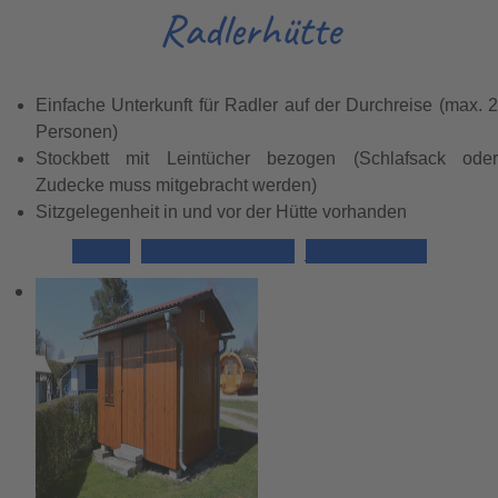
Radlerhütte
Einfache Unterkunft für Radler auf der Durchreise (max. 2
Personen)
Stockbett mit Leintücher bezogen (Schlafsack oder
Zudecke muss mitgebracht werden)
Sitzgelegenheit in und vor der Hütte vorhanden
PREISE
ANFRAGE SENDEN
JETZT BUCHEN