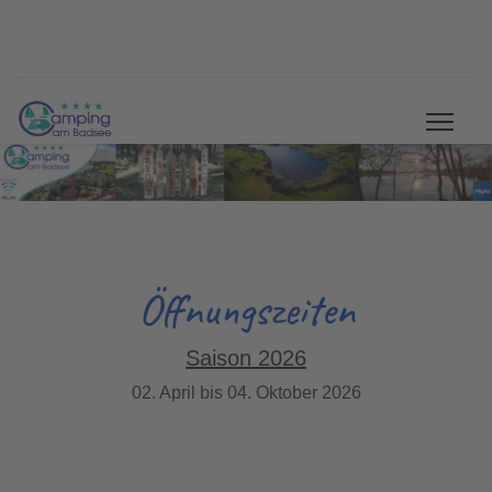
Öffnungszeiten
Saison 2026
02. April bis 04. Oktober 2026