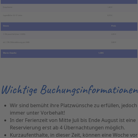
Wichtige Buchungsinformationen
Wir sind bemüht ihre Platzwünsche zu erfüllen, jedoch
immer unter Vorbehalt!
In der Ferienzeit von Mitte Juli bis Ende August ist eine
Reservierung erst ab 4 Übernachtungen möglich.
Kurzaufenthalte, in dieser Zeit, können eine Woche vor