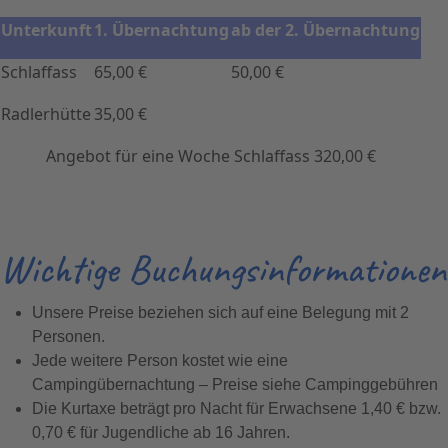
Unterkunft
1. Übernachtung
ab der 2. Übernachtung
Schlaffass
65,00 €
50,00 €
Radlerhütte
35,00 €
Angebot für eine Woche Schlaffass 320,00 €
Wichtige Buchungsinformationen
Unsere Preise beziehen sich auf eine Belegung mit 2
Personen.
Jede weitere Person kostet wie eine
Campingübernachtung – Preise siehe Campinggebühren
Die Kurtaxe beträgt pro Nacht für Erwachsene 1,40 € bzw.
0,70 € für Jugendliche ab 16 Jahren.