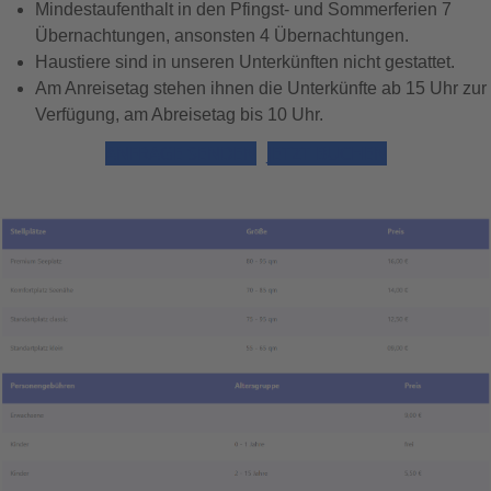
Mindestaufenthalt in den Pfingst- und Sommerferien 7
Übernachtungen, ansonsten 4 Übernachtungen.
Haustiere sind in unseren Unterkünften nicht gestattet.
Am Anreisetag stehen ihnen die Unterkünfte ab 15 Uhr zur
Verfügung, am Abreisetag bis 10 Uhr.
ANFRAGE SENDEN
JETZT BUCHEN